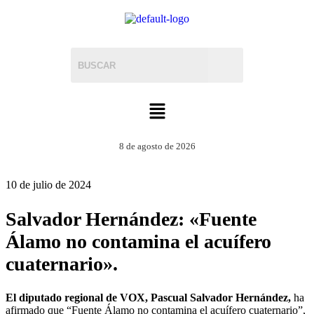
8 de agosto de 2026
10 de julio de 2024
Salvador Hernández: «Fuente
Álamo no contamina el acuífero
cuaternario».
El diputado regional de VOX, Pascual Salvador Hernández,
ha
afirmado que “Fuente Álamo no contamina el acuífero cuaternario”,