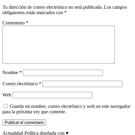
Tu dirección de correo electrónico no será publicada.
Los campos
obligatorios están marcados con
*
Comentario
*
Nombre
*
Correo electrónico
*
Web
Guarda mi nombre, correo electrónico y web en este navegador
para la próxima vez que comente.
Actualidad Política diseñada con ♥