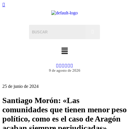
9 de agosto de 2026
25 de junio de 2024
Santiago Morón: «Las
comunidades que tienen menor peso
político, como es el caso de Aragón
acaban siempre perjudicadas».