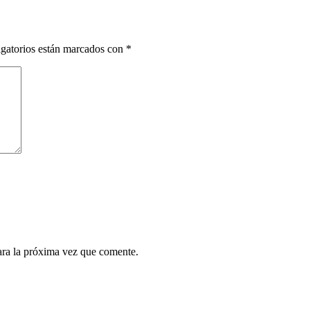
gatorios están marcados con
*
ara la próxima vez que comente.