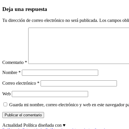
Deja una respuesta
Tu dirección de correo electrónico no será publicada.
Los campos obli
Comentario
*
Nombre
*
Correo electrónico
*
Web
Guarda mi nombre, correo electrónico y web en este navegador p
Actualidad Política diseñada con ♥