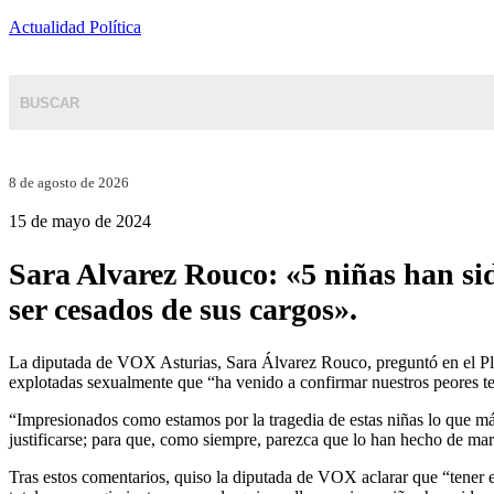
Actualidad Política
8 de agosto de 2026
15 de mayo de 2024
Sara Alvarez Rouco: «5 niñas han sido
ser cesados de sus cargos».
La diputada de VOX Asturias, Sara Álvarez Rouco, preguntó en el Pleno
explotadas sexualmente que “ha venido a confirmar nuestros peores te
“Impresionados como estamos por la tragedia de estas niñas lo que más 
justificarse; para que, como siempre, parezca que lo han hecho de mar
Tras estos comentarios, quiso la diputada de VOX aclarar que “tener 