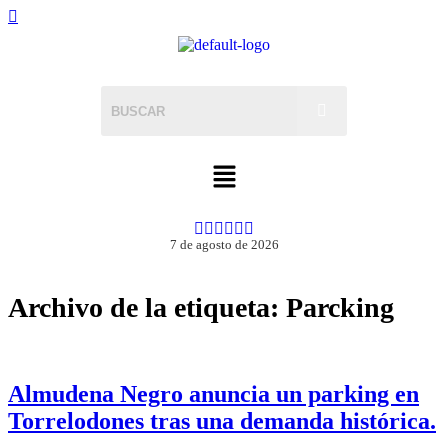
7 de agosto de 2026
Archivo de la etiqueta:
Parcking
Almudena Negro anuncia un parking en
Torrelodones tras una demanda histórica.