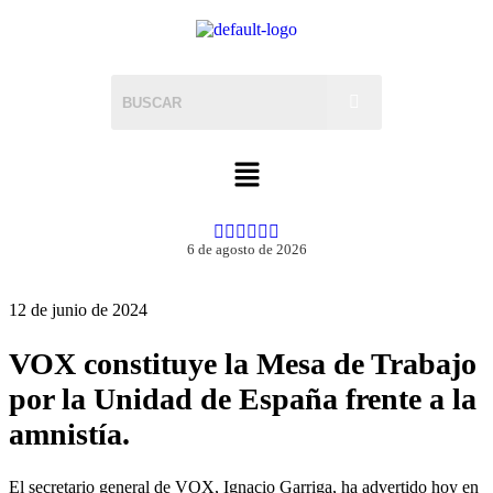
6 de agosto de 2026
12 de junio de 2024
VOX constituye la Mesa de Trabajo
por la Unidad de España frente a la
amnistía.
El secretario general de VOX, Ignacio Garriga, ha advertido hoy en