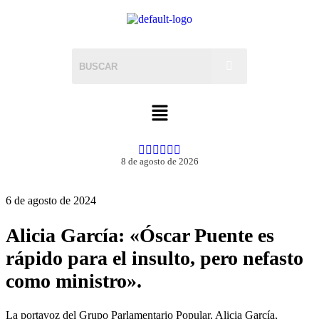
8 de agosto de 2026
6 de agosto de 2024
Alicia García: «Óscar Puente es
rápido para el insulto, pero nefasto
como ministro».
La portavoz del Grupo Parlamentario Popular, Alicia García,