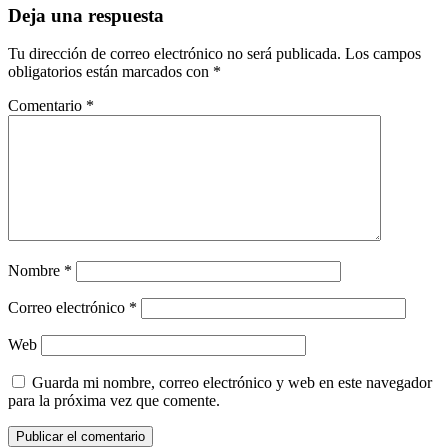
Deja una respuesta
Tu dirección de correo electrónico no será publicada.
Los campos
obligatorios están marcados con
*
Comentario
*
Nombre
*
Correo electrónico
*
Web
Guarda mi nombre, correo electrónico y web en este navegador
para la próxima vez que comente.