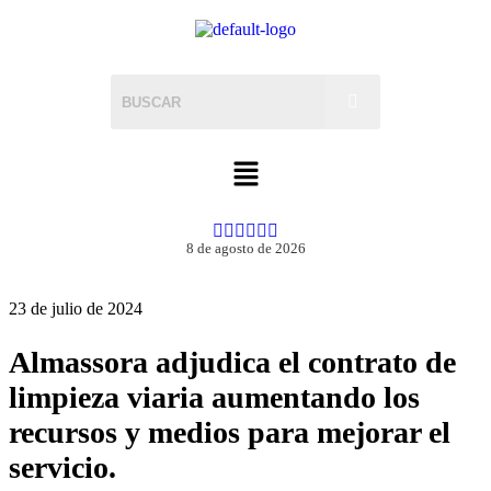
8 de agosto de 2026
23 de julio de 2024
Almassora adjudica el contrato de
limpieza viaria aumentando los
recursos y medios para mejorar el
servicio.