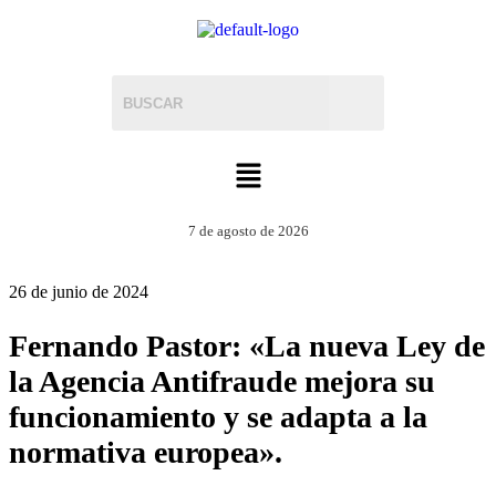
7 de agosto de 2026
26 de junio de 2024
Fernando Pastor: «La nueva Ley de
la Agencia Antifraude mejora su
funcionamiento y se adapta a la
normativa europea».