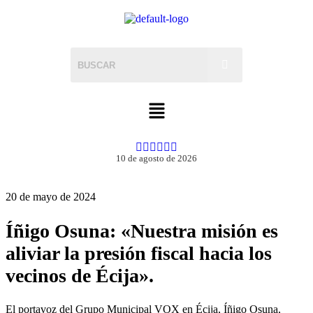
10 de agosto de 2026
20 de mayo de 2024
Íñigo Osuna: «Nuestra misión es
aliviar la presión fiscal hacia los
vecinos de Écija».
El portavoz del Grupo Municipal VOX en Écija, Íñigo Osuna,