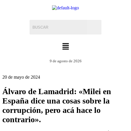
9 de agosto de 2026
20 de mayo de 2024
Álvaro de Lamadrid: «Milei en
España dice una cosas sobre la
corrupción, pero acá hace lo
contrario».