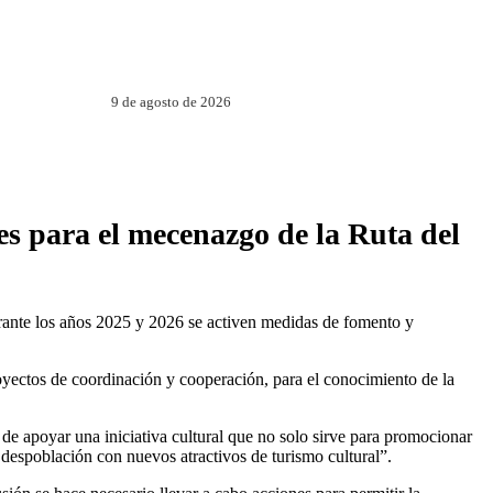
9 de agosto de 2026
es para el mecenazgo de la Ruta del
urante los años 2025 y 2026 se activen medidas de fomento y
oyectos de coordinación y cooperación, para el conocimiento de la
de apoyar una iniciativa cultural que no solo sirve para promocionar
despoblación con nuevos atractivos de turismo cultural”.