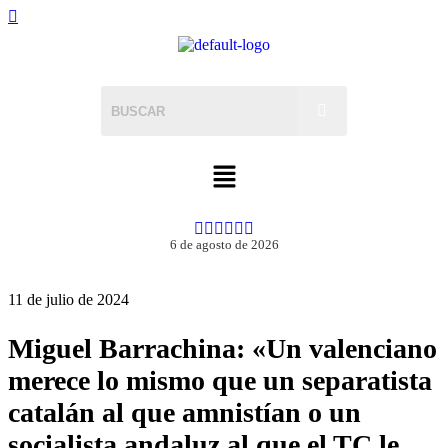
6 de agosto de 2026
11 de julio de 2024
Miguel Barrachina: «Un valenciano
merece lo mismo que un separatista
catalán al que amnistían o un
socialista andaluz al que el TC le