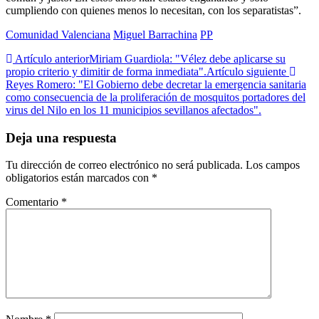
cumpliendo con quienes menos lo necesitan, con los separatistas”.
Comunidad Valenciana
Miguel Barrachina
PP
Artículo anterior
Miriam Guardiola: "Vélez debe aplicarse su
propio criterio y dimitir de forma inmediata".
Artículo siguiente
Reyes Romero: "El Gobierno debe decretar la emergencia sanitaria
como consecuencia de la proliferación de mosquitos portadores del
virus del Nilo en los 11 municipios sevillanos afectados".
Deja una respuesta
Tu dirección de correo electrónico no será publicada.
Los campos
obligatorios están marcados con
*
Comentario
*