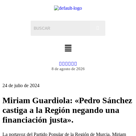
8 de agosto de 2026
24 de julio de 2024
Miriam Guardiola: «Pedro Sánchez
castiga a la Región negando una
financiación justa».
La portavoz del Partido Popular de la Región de Murcia, Miriam