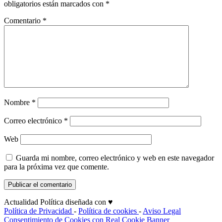
obligatorios están marcados con
*
Comentario
*
Nombre
*
Correo electrónico
*
Web
Guarda mi nombre, correo electrónico y web en este navegador
para la próxima vez que comente.
Actualidad Política diseñada con ♥
Política de Privacidad
-
Política de cookies
-
Aviso Legal
Consentimiento de Cookies con Real Cookie Banner