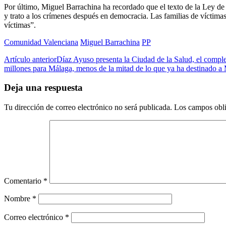
Por último, Miguel Barrachina ha recordado que el texto de la Ley de
y trato a los crímenes después en democracia. Las familias de víctim
víctimas”.
Comunidad Valenciana
Miguel Barrachina
PP
Artículo anterior
Díaz Ayuso presenta la Ciudad de la Salud, el comple
millones para Málaga, menos de la mitad de lo que ya ha destinado a
Deja una respuesta
Tu dirección de correo electrónico no será publicada.
Los campos obli
Comentario
*
Nombre
*
Correo electrónico
*