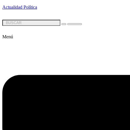
Actualidad Política
Menú