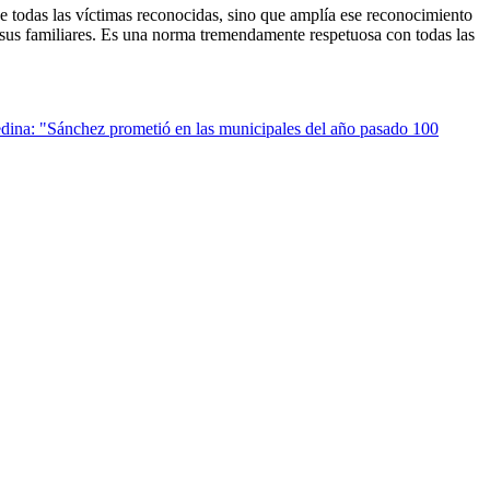
e todas las víctimas reconocidas, sino que amplía ese reconocimiento
 sus familiares. Es una norma tremendamente respetuosa con todas las
ina: "Sánchez prometió en las municipales del año pasado 100