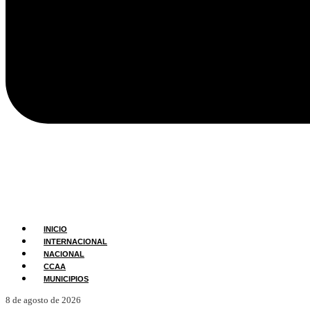
INICIO
INTERNACIONAL
NACIONAL
CCAA
MUNICIPIOS
8 de agosto de 2026