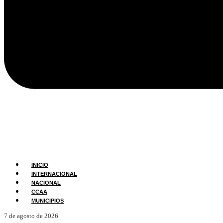
INICIO
INTERNACIONAL
NACIONAL
CCAA
MUNICIPIOS
7 de agosto de 2026