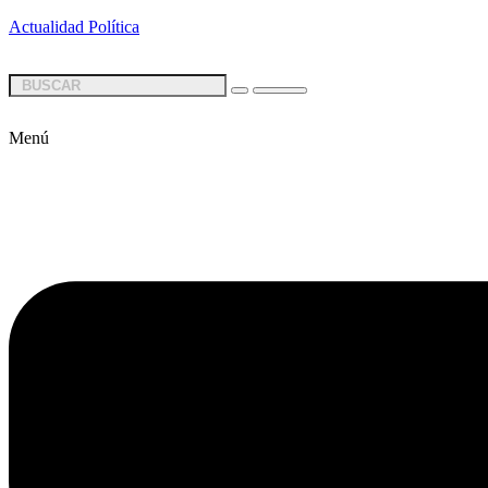
Actualidad Política
Menú