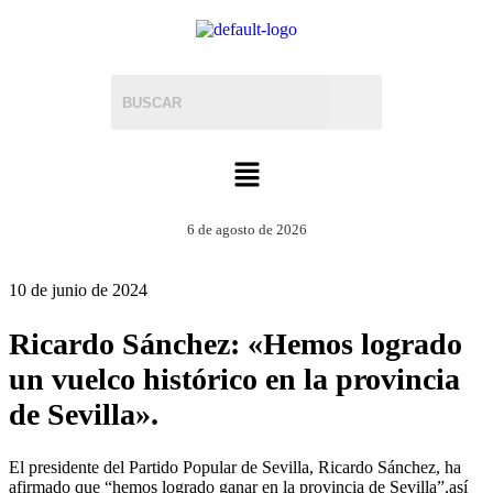
6 de agosto de 2026
10 de junio de 2024
Ricardo Sánchez: «Hemos logrado
un vuelco histórico en la provincia
de Sevilla».
El presidente del Partido Popular de Sevilla, Ricardo Sánchez, ha
afirmado que “hemos logrado ganar en la provincia de Sevilla”,así