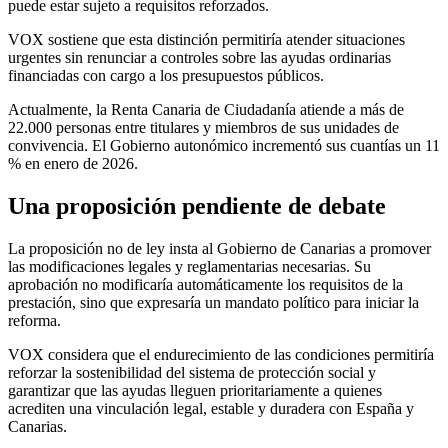
puede estar sujeto a requisitos reforzados.
VOX sostiene que esta distinción permitiría atender situaciones
urgentes sin renunciar a controles sobre las ayudas ordinarias
financiadas con cargo a los presupuestos públicos.
Actualmente, la Renta Canaria de Ciudadanía atiende a más de
22.000 personas entre titulares y miembros de sus unidades de
convivencia. El Gobierno autonómico incrementó sus cuantías un 11
% en enero de 2026.
Una proposición pendiente de debate
La proposición no de ley insta al Gobierno de Canarias a promover
las modificaciones legales y reglamentarias necesarias. Su
aprobación no modificaría automáticamente los requisitos de la
prestación, sino que expresaría un mandato político para iniciar la
reforma.
VOX considera que el endurecimiento de las condiciones permitiría
reforzar la sostenibilidad del sistema de protección social y
garantizar que las ayudas lleguen prioritariamente a quienes
acrediten una vinculación legal, estable y duradera con España y
Canarias.