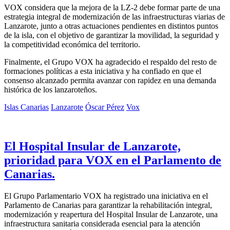
VOX considera que la mejora de la LZ-2 debe formar parte de una
estrategia integral de modernización de las infraestructuras viarias de
Lanzarote, junto a otras actuaciones pendientes en distintos puntos
de la isla, con el objetivo de garantizar la movilidad, la seguridad y
la competitividad económica del territorio.
Finalmente, el Grupo VOX ha agradecido el respaldo del resto de
formaciones políticas a esta iniciativa y ha confiado en que el
consenso alcanzado permita avanzar con rapidez en una demanda
histórica de los lanzaroteños.
Islas Canarias
Lanzarote
Óscar Pérez
Vox
El Hospital Insular de Lanzarote,
prioridad para VOX en el Parlamento de
Canarias.
El Grupo Parlamentario VOX ha registrado una iniciativa en el
Parlamento de Canarias para garantizar la rehabilitación integral,
modernización y reapertura del Hospital Insular de Lanzarote, una
infraestructura sanitaria considerada esencial para la atención