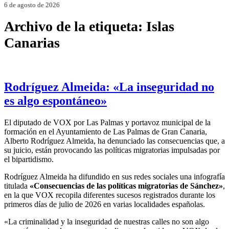
6 de agosto de 2026
Archivo de la etiqueta:
Islas
Canarias
Rodríguez Almeida: «La inseguridad no
es algo espontáneo»
El diputado de VOX por Las Palmas y portavoz municipal de la
formación en el Ayuntamiento de Las Palmas de Gran Canaria,
Alberto Rodríguez Almeida, ha denunciado las consecuencias que, a
su juicio, están provocando las políticas migratorias impulsadas por
el bipartidismo.
Rodríguez Almeida ha difundido en sus redes sociales una infografía
titulada
«Consecuencias de las políticas migratorias de Sánchez»
,
en la que VOX recopila diferentes sucesos registrados durante los
primeros días de julio de 2026 en varias localidades españolas.
«La criminalidad y la inseguridad de nuestras calles no son algo