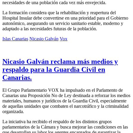
necesidades de una población cada vez más envejecida.
La formación considera que la rehabilitación y reapertura del
Hospital Insular debe convertirse en una prioridad para el Gobierno
autonómico, asegurando un servicio sanitario estable, moderno y
adaptado a las necesidades futuras de la población.
Islas Canarias
Nicasio Galván
Vox
Nicasio Galván reclama más medios y
respaldo para la Guardia Civil en
Canarias.
El Grupo Parlamentario VOX ha impulsado en el Parlamento de
Canarias una Proposición No de Ley destinada a reforzar los medios
materiales, humanos y jurídicos de la Guardia Civil, especialmente
de aquellas unidades que combaten el narcotráfico y la criminalidad
organizada.
La iniciativa ha recibido el respaldo de los distintos grupos
parlamentarios de la Cámara y busca mejorar las condiciones en las
que desarrollan su labor los agentes encargados de garantizar la