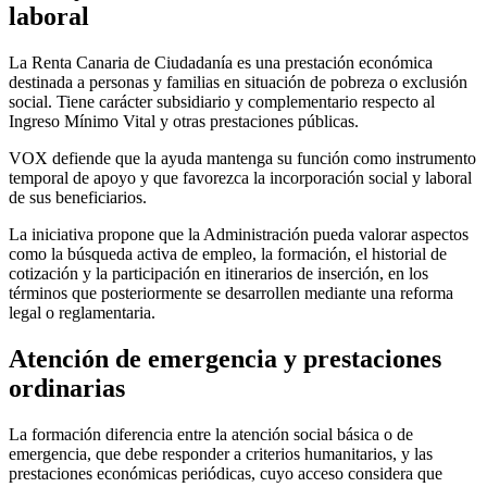
laboral
La Renta Canaria de Ciudadanía es una prestación económica
destinada a personas y familias en situación de pobreza o exclusión
social. Tiene carácter subsidiario y complementario respecto al
Ingreso Mínimo Vital y otras prestaciones públicas.
VOX defiende que la ayuda mantenga su función como instrumento
temporal de apoyo y que favorezca la incorporación social y laboral
de sus beneficiarios.
La iniciativa propone que la Administración pueda valorar aspectos
como la búsqueda activa de empleo, la formación, el historial de
cotización y la participación en itinerarios de inserción, en los
términos que posteriormente se desarrollen mediante una reforma
legal o reglamentaria.
Atención de emergencia y prestaciones
ordinarias
La formación diferencia entre la atención social básica o de
emergencia, que debe responder a criterios humanitarios, y las
prestaciones económicas periódicas, cuyo acceso considera que