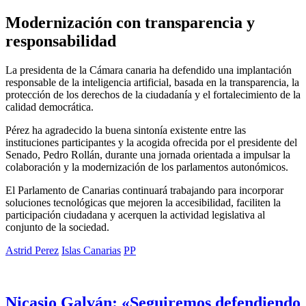
Modernización con transparencia y
responsabilidad
La presidenta de la Cámara canaria ha defendido una implantación
responsable de la inteligencia artificial, basada en la transparencia, la
protección de los derechos de la ciudadanía y el fortalecimiento de la
calidad democrática.
Pérez ha agradecido la buena sintonía existente entre las
instituciones participantes y la acogida ofrecida por el presidente del
Senado, Pedro Rollán, durante una jornada orientada a impulsar la
colaboración y la modernización de los parlamentos autonómicos.
El Parlamento de Canarias continuará trabajando para incorporar
soluciones tecnológicas que mejoren la accesibilidad, faciliten la
participación ciudadana y acerquen la actividad legislativa al
conjunto de la sociedad.
Astrid Perez
Islas Canarias
PP
Nicasio Galván: «Seguiremos defendiendo