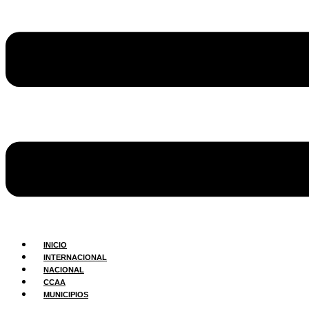
INICIO
INTERNACIONAL
NACIONAL
CCAA
MUNICIPIOS