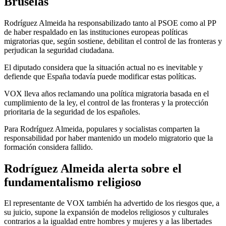
Bruselas
Rodríguez Almeida ha responsabilizado tanto al PSOE como al PP
de haber respaldado en las instituciones europeas políticas
migratorias que, según sostiene, debilitan el control de las fronteras y
perjudican la seguridad ciudadana.
El diputado considera que la situación actual no es inevitable y
defiende que España todavía puede modificar estas políticas.
VOX lleva años reclamando una política migratoria basada en el
cumplimiento de la ley, el control de las fronteras y la protección
prioritaria de la seguridad de los españoles.
Para Rodríguez Almeida, populares y socialistas comparten la
responsabilidad por haber mantenido un modelo migratorio que la
formación considera fallido.
Rodríguez Almeida alerta sobre el
fundamentalismo religioso
El representante de VOX también ha advertido de los riesgos que, a
su juicio, supone la expansión de modelos religiosos y culturales
contrarios a la igualdad entre hombres y mujeres y a las libertades