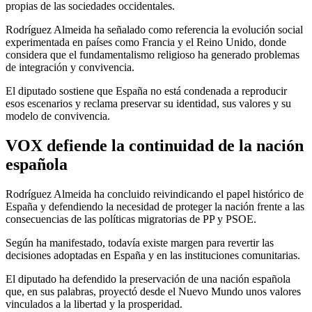
propias de las sociedades occidentales.
Rodríguez Almeida ha señalado como referencia la evolución social
experimentada en países como Francia y el Reino Unido, donde
considera que el fundamentalismo religioso ha generado problemas
de integración y convivencia.
El diputado sostiene que España no está condenada a reproducir
esos escenarios y reclama preservar su identidad, sus valores y su
modelo de convivencia.
VOX defiende la continuidad de la nación
española
Rodríguez Almeida ha concluido reivindicando el papel histórico de
España y defendiendo la necesidad de proteger la nación frente a las
consecuencias de las políticas migratorias de PP y PSOE.
Según ha manifestado, todavía existe margen para revertir las
decisiones adoptadas en España y en las instituciones comunitarias.
El diputado ha defendido la preservación de una nación española
que, en sus palabras, proyectó desde el Nuevo Mundo unos valores
vinculados a la libertad y la prosperidad.