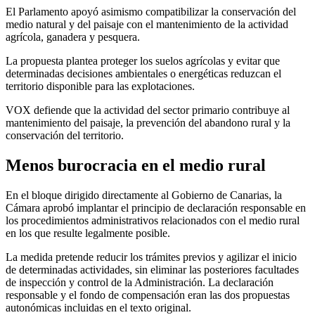
El Parlamento apoyó asimismo compatibilizar la conservación del
medio natural y del paisaje con el mantenimiento de la actividad
agrícola, ganadera y pesquera.
La propuesta plantea proteger los suelos agrícolas y evitar que
determinadas decisiones ambientales o energéticas reduzcan el
territorio disponible para las explotaciones.
VOX defiende que la actividad del sector primario contribuye al
mantenimiento del paisaje, la prevención del abandono rural y la
conservación del territorio.
Menos burocracia en el medio rural
En el bloque dirigido directamente al Gobierno de Canarias, la
Cámara aprobó implantar el principio de declaración responsable en
los procedimientos administrativos relacionados con el medio rural
en los que resulte legalmente posible.
La medida pretende reducir los trámites previos y agilizar el inicio
de determinadas actividades, sin eliminar las posteriores facultades
de inspección y control de la Administración. La declaración
responsable y el fondo de compensación eran las dos propuestas
autonómicas incluidas en el texto original.