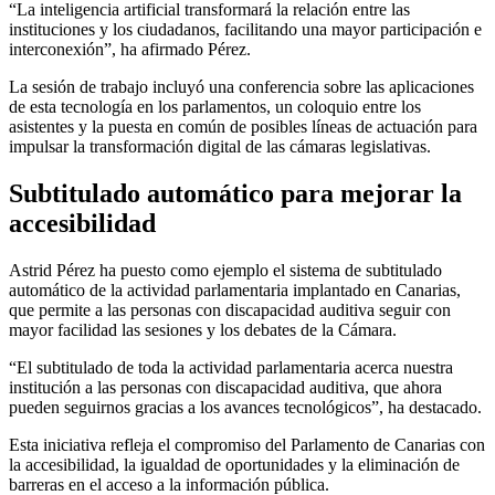
“La inteligencia artificial transformará la relación entre las
instituciones y los ciudadanos, facilitando una mayor participación e
interconexión”, ha afirmado Pérez.
La sesión de trabajo incluyó una conferencia sobre las aplicaciones
de esta tecnología en los parlamentos, un coloquio entre los
asistentes y la puesta en común de posibles líneas de actuación para
impulsar la transformación digital de las cámaras legislativas.
Subtitulado automático para mejorar la
accesibilidad
Astrid Pérez ha puesto como ejemplo el sistema de subtitulado
automático de la actividad parlamentaria implantado en Canarias,
que permite a las personas con discapacidad auditiva seguir con
mayor facilidad las sesiones y los debates de la Cámara.
“El subtitulado de toda la actividad parlamentaria acerca nuestra
institución a las personas con discapacidad auditiva, que ahora
pueden seguirnos gracias a los avances tecnológicos”, ha destacado.
Esta iniciativa refleja el compromiso del Parlamento de Canarias con
la accesibilidad, la igualdad de oportunidades y la eliminación de
barreras en el acceso a la información pública.