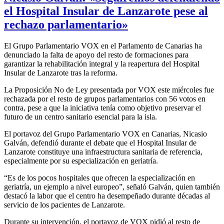
el Hospital Insular de Lanzarote pese al
rechazo parlamentario»
El Grupo Parlamentario VOX en el Parlamento de Canarias ha
denunciado la falta de apoyo del resto de formaciones para
garantizar la rehabilitación integral y la reapertura del Hospital
Insular de Lanzarote tras la reforma.
La Proposición No de Ley presentada por VOX este miércoles fue
rechazada por el resto de grupos parlamentarios con 56 votos en
contra, pese a que la iniciativa tenía como objetivo preservar el
futuro de un centro sanitario esencial para la isla.
El portavoz del Grupo Parlamentario VOX en Canarias, Nicasio
Galván, defendió durante el debate que el Hospital Insular de
Lanzarote constituye una infraestructura sanitaria de referencia,
especialmente por su especialización en geriatría.
“Es de los pocos hospitales que ofrecen la especialización en
geriatría, un ejemplo a nivel europeo”, señaló Galván, quien también
destacó la labor que el centro ha desempeñado durante décadas al
servicio de los pacientes de Lanzarote.
Durante su intervención, el portavoz de VOX pidió al resto de