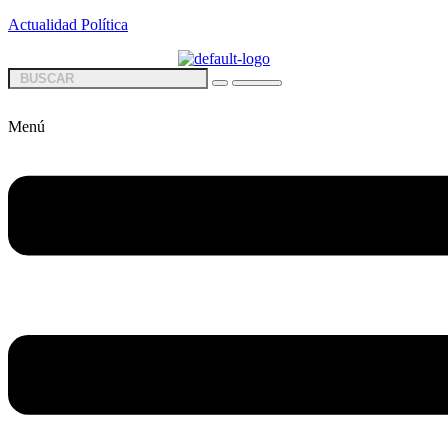
Actualidad Política
Menú