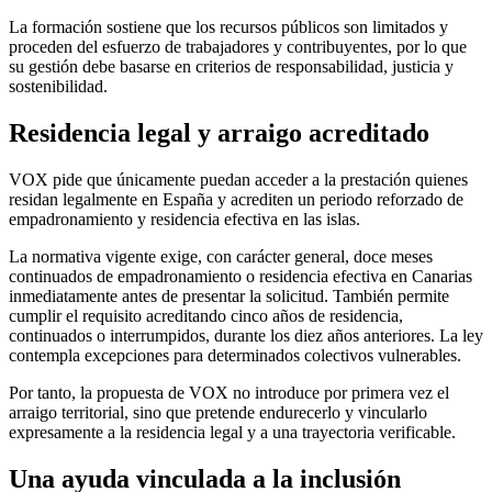
La formación sostiene que los recursos públicos son limitados y
proceden del esfuerzo de trabajadores y contribuyentes, por lo que
su gestión debe basarse en criterios de responsabilidad, justicia y
sostenibilidad.
Residencia legal y arraigo acreditado
VOX pide que únicamente puedan acceder a la prestación quienes
residan legalmente en España y acrediten un periodo reforzado de
empadronamiento y residencia efectiva en las islas.
La normativa vigente exige, con carácter general, doce meses
continuados de empadronamiento o residencia efectiva en Canarias
inmediatamente antes de presentar la solicitud. También permite
cumplir el requisito acreditando cinco años de residencia,
continuados o interrumpidos, durante los diez años anteriores. La ley
contempla excepciones para determinados colectivos vulnerables.
Por tanto, la propuesta de VOX no introduce por primera vez el
arraigo territorial, sino que pretende endurecerlo y vincularlo
expresamente a la residencia legal y a una trayectoria verificable.
Una ayuda vinculada a la inclusión