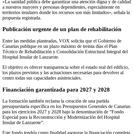
«La sanidad pública debe garantizar una atención digna y de calidad
a nuestros mayores y personas dependientes, especialmente en
territorios insulares donde los recursos son más limitados», señala la
propuesta registrada.
Publicación urgente de un plan de rehabilitación
Entre las medidas planteadas, VOX solicita que el Gobierno de
Canarias publique en un plazo máximo de treinta días el Plan
Técnico de Rehabilitación y Consolidación Estructural Integral del
Hospital Insular de Lanzarote.
El objetivo es ofrecer transparencia sobre el estado real del edificio,
los plazos previstos y las actuaciones necesarias para devolver al
centro todas sus capacidades asistenciales.
Financiación garantizada para 2027 y 2028
La formación también reclama la creación de una partida
presupuestaria específica en los Presupuestos Generales de Canarias
para los ejercicios 2027 y 2028 bajo la denominación de “Fondo
Especial para la Reconstrucción y Modernización del Hospital
Insular de Lanzarote”.
Este fondo tendría como finalidad asegurar la financiación completa