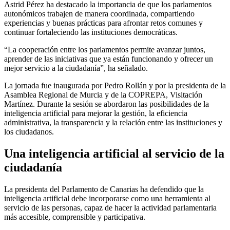
Astrid Pérez ha destacado la importancia de que los parlamentos
autonómicos trabajen de manera coordinada, compartiendo
experiencias y buenas prácticas para afrontar retos comunes y
continuar fortaleciendo las instituciones democráticas.
“La cooperación entre los parlamentos permite avanzar juntos,
aprender de las iniciativas que ya están funcionando y ofrecer un
mejor servicio a la ciudadanía”, ha señalado.
La jornada fue inaugurada por Pedro Rollán y por la presidenta de la
Asamblea Regional de Murcia y de la COPREPA, Visitación
Martínez. Durante la sesión se abordaron las posibilidades de la
inteligencia artificial para mejorar la gestión, la eficiencia
administrativa, la transparencia y la relación entre las instituciones y
los ciudadanos.
Una inteligencia artificial al servicio de la
ciudadanía
La presidenta del Parlamento de Canarias ha defendido que la
inteligencia artificial debe incorporarse como una herramienta al
servicio de las personas, capaz de hacer la actividad parlamentaria
más accesible, comprensible y participativa.