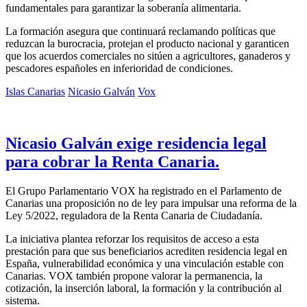
fundamentales para garantizar la soberanía alimentaria.
La formación asegura que continuará reclamando políticas que
reduzcan la burocracia, protejan el producto nacional y garanticen
que los acuerdos comerciales no sitúen a agricultores, ganaderos y
pescadores españoles en inferioridad de condiciones.
Islas Canarias
Nicasio Galván
Vox
Nicasio Galván exige residencia legal
para cobrar la Renta Canaria.
El Grupo Parlamentario VOX ha registrado en el Parlamento de
Canarias una proposición no de ley para impulsar una reforma de la
Ley 5/2022, reguladora de la Renta Canaria de Ciudadanía.
La iniciativa plantea reforzar los requisitos de acceso a esta
prestación para que sus beneficiarios acrediten residencia legal en
España, vulnerabilidad económica y una vinculación estable con
Canarias. VOX también propone valorar la permanencia, la
cotización, la inserción laboral, la formación y la contribución al
sistema.