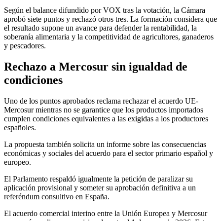
Según el balance difundido por VOX tras la votación, la Cámara
aprobó siete puntos y rechazó otros tres. La formación considera que
el resultado supone un avance para defender la rentabilidad, la
soberanía alimentaria y la competitividad de agricultores, ganaderos
y pescadores.
Rechazo a Mercosur sin igualdad de
condiciones
Uno de los puntos aprobados reclama rechazar el acuerdo UE-
Mercosur mientras no se garantice que los productos importados
cumplen condiciones equivalentes a las exigidas a los productores
españoles.
La propuesta también solicita un informe sobre las consecuencias
económicas y sociales del acuerdo para el sector primario español y
europeo.
El Parlamento respaldó igualmente la petición de paralizar su
aplicación provisional y someter su aprobación definitiva a un
referéndum consultivo en España.
El acuerdo comercial interino entre la Unión Europea y Mercosur