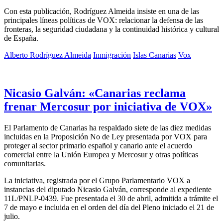
Con esta publicación, Rodríguez Almeida insiste en una de las
principales líneas políticas de VOX: relacionar la defensa de las
fronteras, la seguridad ciudadana y la continuidad histórica y cultural
de España.
Alberto Rodríguez Almeida
Inmigración
Islas Canarias
Vox
Nicasio Galván: «Canarias reclama
frenar Mercosur por iniciativa de VOX»
El Parlamento de Canarias ha respaldado siete de las diez medidas
incluidas en la Proposición No de Ley presentada por VOX para
proteger al sector primario español y canario ante el acuerdo
comercial entre la Unión Europea y Mercosur y otras políticas
comunitarias.
La iniciativa, registrada por el Grupo Parlamentario VOX a
instancias del diputado Nicasio Galván, corresponde al expediente
11L/PNLP-0439. Fue presentada el 30 de abril, admitida a trámite el
7 de mayo e incluida en el orden del día del Pleno iniciado el 21 de
julio.