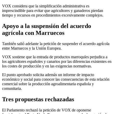
VOX considera que la simplificación administrativa es
imprescindible para evitar que agricultores y ganaderos pierdan
tiempo y recursos en procedimientos excesivamente complejos.
Apoyo a la suspensión del acuerdo
agrícola con Marruecos
También salió adelante la petición de suspender el acuerdo agrícola
entre Marruecos y la Unión Europea.
VOX sostiene que la entrada de productos marroquíes perjudica a
los agricultores españoles y canarios por las diferencias existentes en
los costes de producción y en las exigencias normativas.
El punto aprobado solicita además un informe de impacto
económico y social para conocer las consecuencias de esta relación
comercial sobre la producción agroalimentaria española y
comunitaria.
Tres propuestas rechazadas
El Parlamento rechazó la petición de VOX de oponerse