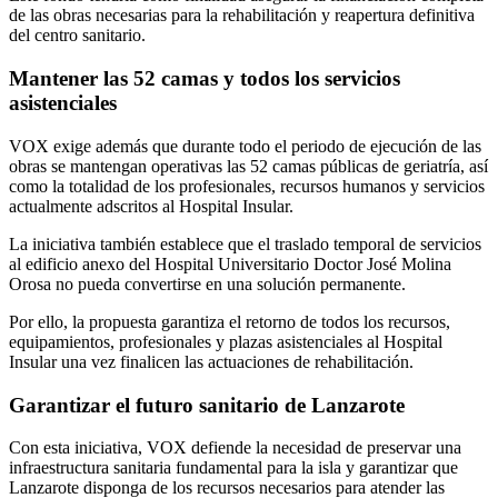
de las obras necesarias para la rehabilitación y reapertura definitiva
del centro sanitario.
Mantener las 52 camas y todos los servicios
asistenciales
VOX exige además que durante todo el periodo de ejecución de las
obras se mantengan operativas las 52 camas públicas de geriatría, así
como la totalidad de los profesionales, recursos humanos y servicios
actualmente adscritos al Hospital Insular.
La iniciativa también establece que el traslado temporal de servicios
al edificio anexo del Hospital Universitario Doctor José Molina
Orosa no pueda convertirse en una solución permanente.
Por ello, la propuesta garantiza el retorno de todos los recursos,
equipamientos, profesionales y plazas asistenciales al Hospital
Insular una vez finalicen las actuaciones de rehabilitación.
Garantizar el futuro sanitario de Lanzarote
Con esta iniciativa, VOX defiende la necesidad de preservar una
infraestructura sanitaria fundamental para la isla y garantizar que
Lanzarote disponga de los recursos necesarios para atender las