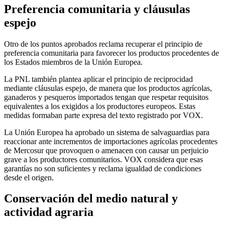
Preferencia comunitaria y cláusulas
espejo
Otro de los puntos aprobados reclama recuperar el principio de
preferencia comunitaria para favorecer los productos procedentes de
los Estados miembros de la Unión Europea.
La PNL también plantea aplicar el principio de reciprocidad
mediante cláusulas espejo, de manera que los productos agrícolas,
ganaderos y pesqueros importados tengan que respetar requisitos
equivalentes a los exigidos a los productores europeos. Estas
medidas formaban parte expresa del texto registrado por VOX.
La Unión Europea ha aprobado un sistema de salvaguardias para
reaccionar ante incrementos de importaciones agrícolas procedentes
de Mercosur que provoquen o amenacen con causar un perjuicio
grave a los productores comunitarios. VOX considera que esas
garantías no son suficientes y reclama igualdad de condiciones
desde el origen.
Conservación del medio natural y
actividad agraria