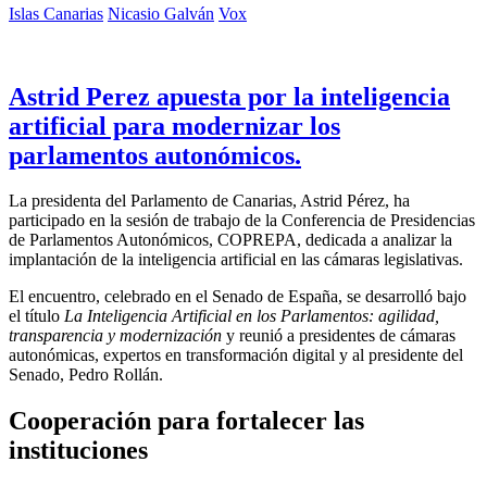
Islas Canarias
Nicasio Galván
Vox
Astrid Perez apuesta por la inteligencia
artificial para modernizar los
parlamentos autonómicos.
La presidenta del Parlamento de Canarias, Astrid Pérez, ha
participado en la sesión de trabajo de la Conferencia de Presidencias
de Parlamentos Autonómicos, COPREPA, dedicada a analizar la
implantación de la inteligencia artificial en las cámaras legislativas.
El encuentro, celebrado en el Senado de España, se desarrolló bajo
el título
La Inteligencia Artificial en los Parlamentos: agilidad,
transparencia y modernización
y reunió a presidentes de cámaras
autonómicas, expertos en transformación digital y al presidente del
Senado, Pedro Rollán.
Cooperación para fortalecer las
instituciones