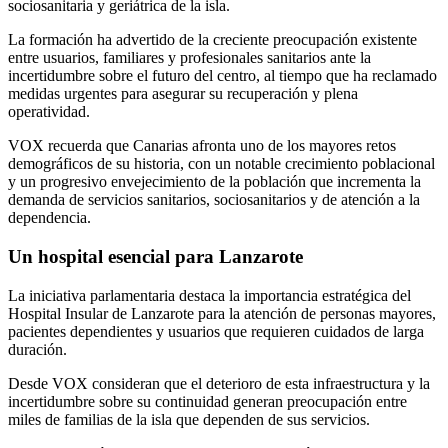
sociosanitaria y geriátrica de la isla.
La formación ha advertido de la creciente preocupación existente
entre usuarios, familiares y profesionales sanitarios ante la
incertidumbre sobre el futuro del centro, al tiempo que ha reclamado
medidas urgentes para asegurar su recuperación y plena
operatividad.
VOX recuerda que Canarias afronta uno de los mayores retos
demográficos de su historia, con un notable crecimiento poblacional
y un progresivo envejecimiento de la población que incrementa la
demanda de servicios sanitarios, sociosanitarios y de atención a la
dependencia.
Un hospital esencial para Lanzarote
La iniciativa parlamentaria destaca la importancia estratégica del
Hospital Insular de Lanzarote para la atención de personas mayores,
pacientes dependientes y usuarios que requieren cuidados de larga
duración.
Desde VOX consideran que el deterioro de esta infraestructura y la
incertidumbre sobre su continuidad generan preocupación entre
miles de familias de la isla que dependen de sus servicios.