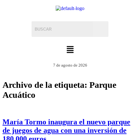
7 de agosto de 2026
Archivo de la etiqueta:
Parque
Acuático
María Tormo inaugura el nuevo parque
de juegos de agua con una inversión de
180.000 euros.