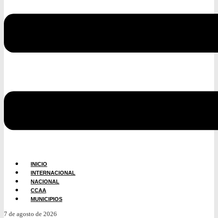
INICIO
INTERNACIONAL
NACIONAL
CCAA
MUNICIPIOS
7 de agosto de 2026