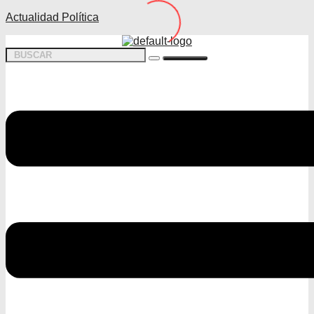
Actualidad Política
Menú