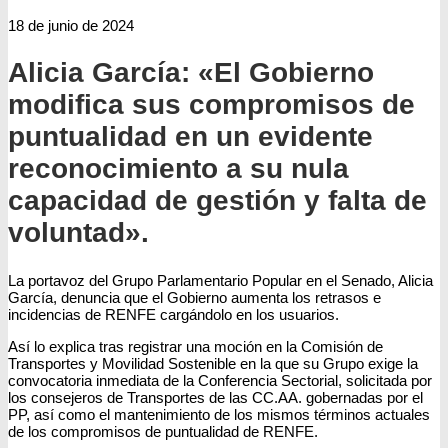
18 de junio de 2024
Alicia García: «El Gobierno
modifica sus compromisos de
puntualidad en un evidente
reconocimiento a su nula
capacidad de gestión y falta de
voluntad».
La portavoz del Grupo Parlamentario Popular en el Senado, Alicia
García, denuncia que el Gobierno aumenta los retrasos e
incidencias de RENFE cargándolo en los usuarios.
Así lo explica tras registrar una moción en la Comisión de
Transportes y Movilidad Sostenible en la que su Grupo exige la
convocatoria inmediata de la Conferencia Sectorial, solicitada por
los consejeros de Transportes de las CC.AA. gobernadas por el
PP, así como el mantenimiento de los mismos términos actuales
de los compromisos de puntualidad de RENFE.