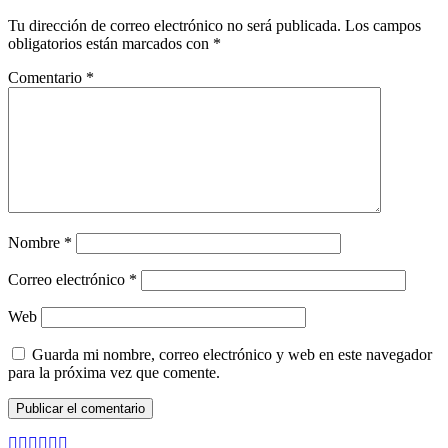
Tu dirección de correo electrónico no será publicada.
Los campos
obligatorios están marcados con
*
Comentario
*
Nombre
*
Correo electrónico
*
Web
Guarda mi nombre, correo electrónico y web en este navegador
para la próxima vez que comente.