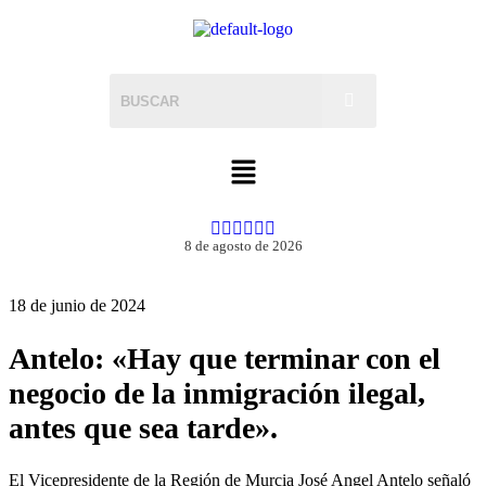
8 de agosto de 2026
18 de junio de 2024
Antelo: «Hay que terminar con el
negocio de la inmigración ilegal,
antes que sea tarde».
El Vicepresidente de la Región de Murcia José Angel Antelo señaló