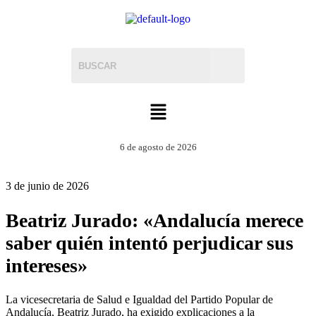
6 de agosto de 2026
3 de junio de 2026
Beatriz Jurado: «Andalucía merece
saber quién intentó perjudicar sus
intereses»
La vicesecretaria de Salud e Igualdad del Partido Popular de
Andalucía, Beatriz Jurado, ha exigido explicaciones a la