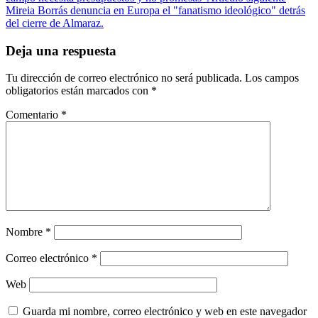
Mireia Borrás denuncia en Europa el "fanatismo ideológico" detrás
del cierre de Almaraz.
Deja una respuesta
Tu dirección de correo electrónico no será publicada.
Los campos
obligatorios están marcados con
*
Comentario
*
Nombre
*
Correo electrónico
*
Web
Guarda mi nombre, correo electrónico y web en este navegador