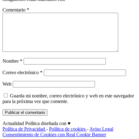
Comentario
*
Nombre
*
Correo electrónico
*
Web
Guarda mi nombre, correo electrónico y web en este navegador
para la próxima vez que comente.
Actualidad Política diseñada con ♥
Política de Privacidad
-
Política de cookies
-
Aviso Legal
Consentimiento de Cookies con Real Cookie Banner