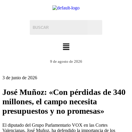
9 de agosto de 2026
3 de junio de 2026
José Muñoz: «Con pérdidas de 340
millones, el campo necesita
presupuestos y no promesas»
El diputado del Grupo Parlamentario VOX en las Cortes
Valencianas, José Muñoz, ha defendido la importancia de los