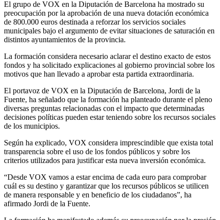
El grupo de VOX en la Diputación de Barcelona ha mostrado su
preocupación por la aprobación de una nueva dotación económica
de 800.000 euros destinada a reforzar los servicios sociales
municipales bajo el argumento de evitar situaciones de saturación en
distintos ayuntamientos de la provincia.
La formación considera necesario aclarar el destino exacto de estos
fondos y ha solicitado explicaciones al gobierno provincial sobre los
motivos que han llevado a aprobar esta partida extraordinaria.
El portavoz de VOX en la Diputación de Barcelona, Jordi de la
Fuente, ha señalado que la formación ha planteado durante el pleno
diversas preguntas relacionadas con el impacto que determinadas
decisiones políticas pueden estar teniendo sobre los recursos sociales
de los municipios.
Según ha explicado, VOX considera imprescindible que exista total
transparencia sobre el uso de los fondos públicos y sobre los
criterios utilizados para justificar esta nueva inversión económica.
“Desde VOX vamos a estar encima de cada euro para comprobar
cuál es su destino y garantizar que los recursos públicos se utilicen
de manera responsable y en beneficio de los ciudadanos”, ha
afirmado Jordi de la Fuente.