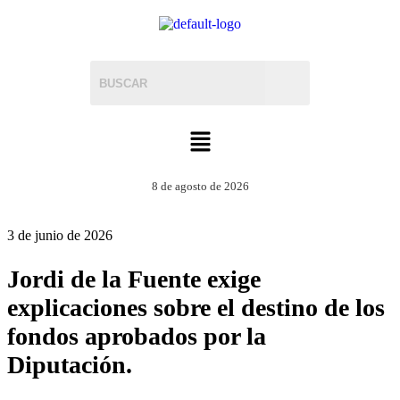
8 de agosto de 2026
3 de junio de 2026
Jordi de la Fuente exige
explicaciones sobre el destino de los
fondos aprobados por la
Diputación.