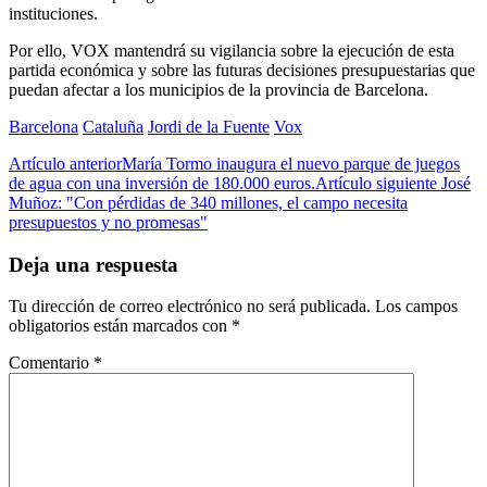
instituciones.
Por ello, VOX mantendrá su vigilancia sobre la ejecución de esta
partida económica y sobre las futuras decisiones presupuestarias que
puedan afectar a los municipios de la provincia de Barcelona.
Barcelona
Cataluña
Jordi de la Fuente
Vox
Artículo anterior
María Tormo inaugura el nuevo parque de juegos
de agua con una inversión de 180.000 euros.
Artículo siguiente
José
Muñoz: "Con pérdidas de 340 millones, el campo necesita
presupuestos y no promesas"
Deja una respuesta
Tu dirección de correo electrónico no será publicada.
Los campos
obligatorios están marcados con
*
Comentario
*