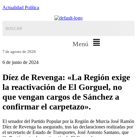
Actualidad Política
Menú
7 de agosto de 2026
6 de junio de 2024
Díez de Revenga: «La Región exige
la reactivación de El Gorguel, no
que vengan cargos de Sánchez a
confirmar el carpetazo».
El senador del Partido Popular por la Región de Murcia José Ramón
Díez de Revenga ha asegurado, tras las declaraciones realizadas por
el secretario de Estado de Transportes, José Antonio Santano, que