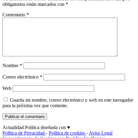
obligatorios están marcados con
*
Comentario
*
Nombre
*
Correo electrónico
*
Web
Guarda mi nombre, correo electrónico y web en este navegador
para la próxima vez que comente.
Actualidad Política diseñada con ♥
Política de Privacidad
-
Política de cookies
-
Aviso Legal