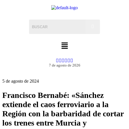
7 de agosto de 2026
5 de agosto de 2024
Francisco Bernabé: «Sánchez
extiende el caos ferroviario a la
Región con la barbaridad de cortar
los trenes entre Murcia y