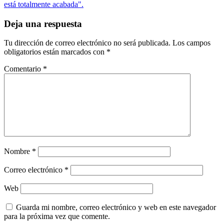
está totalmente acabada".
Deja una respuesta
Tu dirección de correo electrónico no será publicada.
Los campos
obligatorios están marcados con
*
Comentario
*
Nombre
*
Correo electrónico
*
Web
Guarda mi nombre, correo electrónico y web en este navegador
para la próxima vez que comente.