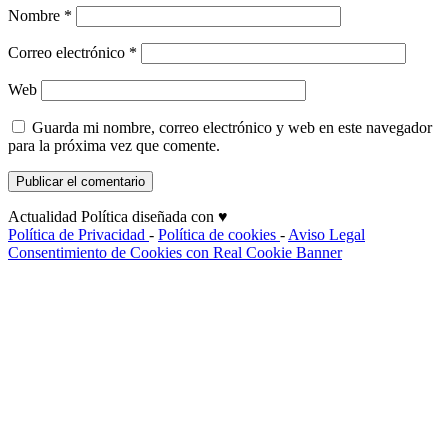
Nombre
*
Correo electrónico
*
Web
Guarda mi nombre, correo electrónico y web en este navegador
para la próxima vez que comente.
Actualidad Política diseñada con ♥
Política de Privacidad
-
Política de cookies
-
Aviso Legal
Consentimiento de Cookies con Real Cookie Banner