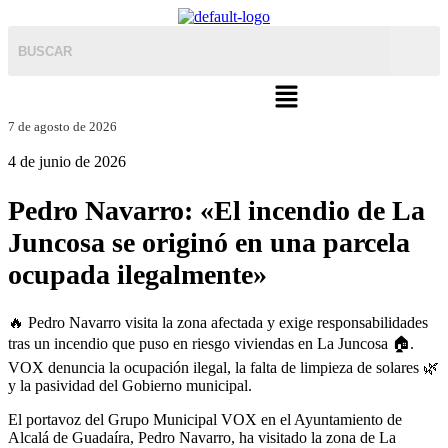
Menú
7 de agosto de 2026
4 de junio de 2026
Pedro Navarro: «El incendio de La
Juncosa se originó en una parcela
ocupada ilegalmente»
🔥 Pedro Navarro visita la zona afectada y exige responsabilidades
tras un incendio que puso en riesgo viviendas en La Juncosa 🏠.
VOX denuncia la ocupación ilegal, la falta de limpieza de solares 🌿
y la pasividad del Gobierno municipal.
El portavoz del Grupo Municipal VOX en el Ayuntamiento de
Alcalá de Guadaíra, Pedro Navarro, ha visitado la zona de La