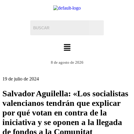
8 de agosto de 2026
19 de julio de 2024
Salvador Aguilella: «Los socialistas
valencianos tendrán que explicar
por qué votan en contra de la
iniciativa y se oponen a la llegada
de fondos a la Comunitat