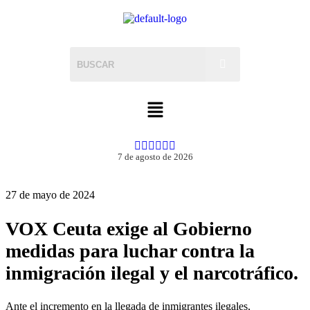
7 de agosto de 2026
27 de mayo de 2024
VOX Ceuta exige al Gobierno
medidas para luchar contra la
inmigración ilegal y el narcotráfico.
Ante el incremento en la llegada de inmigrantes ilegales,