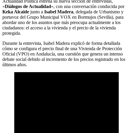
Actualidad Política estrena su nueva sección de entrevistas,
«
Diálogos de Actualidad
«, con una conversación conducida por
Keka Alcaide
junto a
Isabel Madera
, delegada de Urbanismo y
portavoz del Grupo Municipal VOX en Bormujos (Sevilla), para
abordar uno de los asuntos que más preocupa actualmente a los
ciudadanos: el acceso a la vivienda y el precio de la vivienda
protegida.
Durante la entrevista, Isabel Madera explicó de forma detallada
cómo se configura el precio final de una Vivienda de Protección
Oficial (VPO) en Andalucía, una cuestión que genera un intenso
debate social debido al incremento de los precios registrado en los
últimos años.