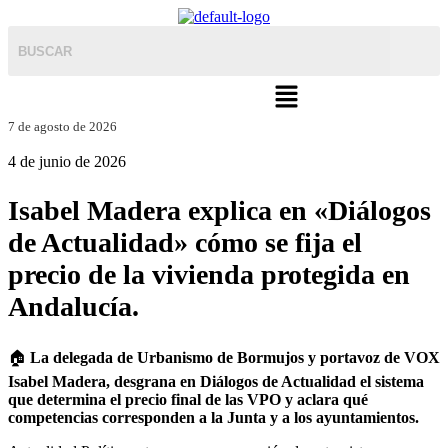
Menú
7 de agosto de 2026
4 de junio de 2026
Isabel Madera explica en «Diálogos
de Actualidad» cómo se fija el
precio de la vivienda protegida en
Andalucía.
🏠
La delegada de Urbanismo de Bormujos y portavoz de VOX
Isabel Madera, desgrana en Diálogos de Actualidad el sistema
que determina el precio final de las VPO y aclara qué
competencias corresponden a la Junta y a los ayuntamientos.