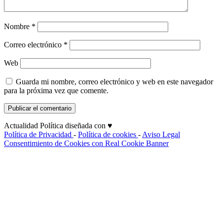
Nombre
*
Correo electrónico
*
Web
Guarda mi nombre, correo electrónico y web en este navegador
para la próxima vez que comente.
Actualidad Política diseñada con ♥
Política de Privacidad
-
Política de cookies
-
Aviso Legal
Consentimiento de Cookies con Real Cookie Banner