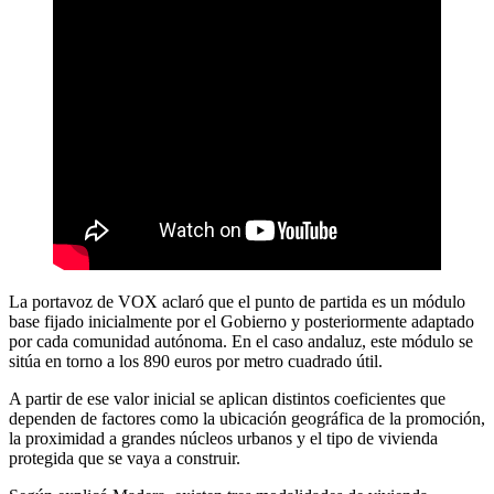
La portavoz de VOX aclaró que el punto de partida es un módulo
base fijado inicialmente por el Gobierno y posteriormente adaptado
por cada comunidad autónoma. En el caso andaluz, este módulo se
sitúa en torno a los 890 euros por metro cuadrado útil.
A partir de ese valor inicial se aplican distintos coeficientes que
dependen de factores como la ubicación geográfica de la promoción,
la proximidad a grandes núcleos urbanos y el tipo de vivienda
protegida que se vaya a construir.