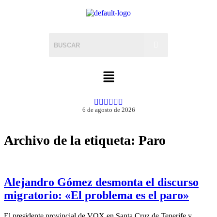
6 de agosto de 2026
Archivo de la etiqueta:
Paro
Alejandro Gómez desmonta el discurso
migratorio: «El problema es el paro»
El presidente provincial de VOX en Santa Cruz de Tenerife y